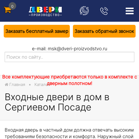
0
Заказать бесплатный замер
Заказать обратный звонок
e-mail:
msk@dveri-proizvodstvo.ru
Все комплектующие приобретаются только в комплекте с
дверным полотном!
Главная
Каталог
Входные двери в дом в
Сергиевом Посаде
Входная дверь в частный дом должна отвечать высоким
требованиям безопасности и комфорта. Наружный слой