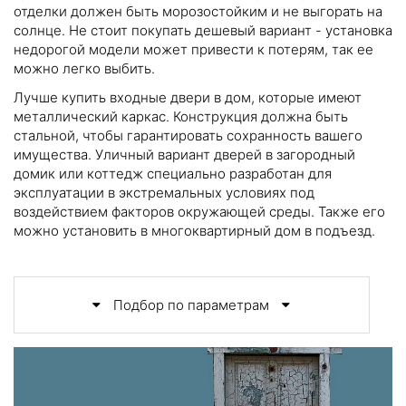
отделки должен быть морозостойким и не выгорать на
солнце. Не стоит покупать дешевый вариант - установка
недорогой модели может привести к потерям, так ее
можно легко выбить.
Лучше купить входные двери в дом, которые имеют
металлический каркас. Конструкция должна быть
стальной, чтобы гарантировать сохранность вашего
имущества. Уличный вариант дверей в загородный
домик или коттедж специально разработан для
эксплуатации в экстремальных условиях под
воздействием факторов окружающей среды. Также его
можно установить в многоквартирный дом в подъезд.
Подбор по параметрам