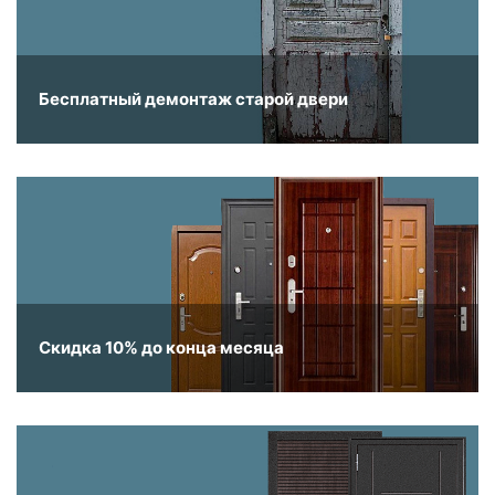
Бесплатный демонтаж старой двери
Скидка 10% до конца месяца