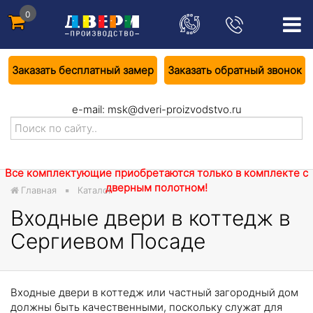
0
Заказать бесплатный замер
Заказать обратный звонок
e-mail:
msk@dveri-proizvodstvo.ru
Все комплектующие приобретаются только в комплекте с
дверным полотном!
Главная
Каталог
Входные двери в коттедж в
Сергиевом Посаде
Входные двери в коттедж или частный загородный дом
должны быть качественными, поскольку служат для