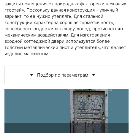
защиты помещения от природных факторов и незваных
«гостей». Поскольку данная конструкция – уличный
вариант, то ее нужно утеплять. Для стальной
конструкции характерна хорошая герметичность,
способность выдерживать жару, холод, противостоять
механическим воздействиям. Для изготовления
входной коттеджной двери используется более
толстый металлический лист и утеплитель, что делает
изделие массивным.
Подбор по параметрам