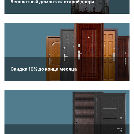
Бесплатный демонтаж старой двери
Скидка 10% до конца месяца