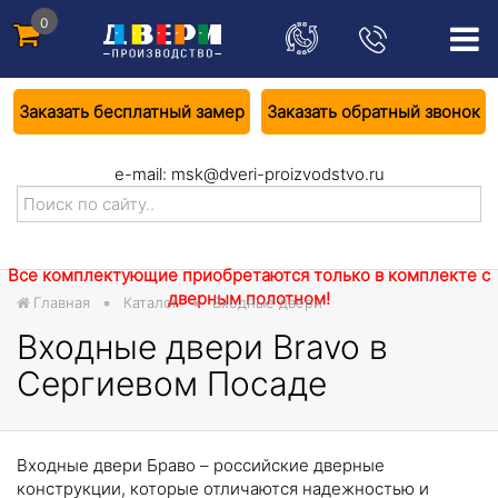
0
Заказать бесплатный замер
Заказать обратный звонок
e-mail:
msk@dveri-proizvodstvo.ru
Все комплектующие приобретаются только в комплекте с
дверным полотном!
Главная
Каталог
Входные двери
Входные двери Bravo в
Сергиевом Посаде
Входные двери Браво – российские дверные
конструкции, которые отличаются надежностью и