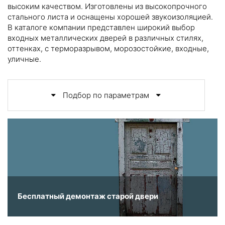
высоким качеством. Изготовлены из высокопрочного
стального листа и оснащены хорошей звукоизоляцией.
В каталоге компании представлен широкий выбор
входных металлических дверей в различных стилях,
оттенках, с терморазрывом, морозостойкие, входные,
уличные.
Подбор по параметрам
Бесплатный демонтаж старой двери