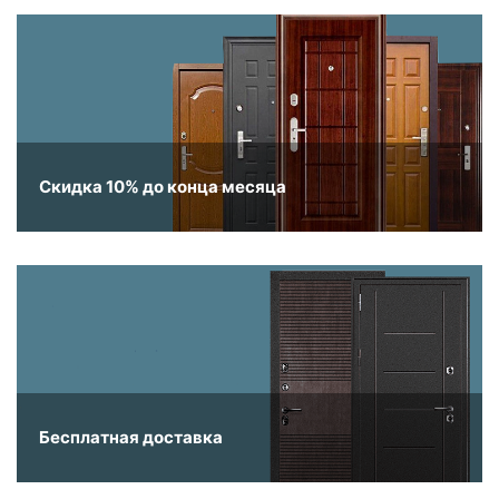
Скидка 10% до конца месяца
Бесплатная доставка