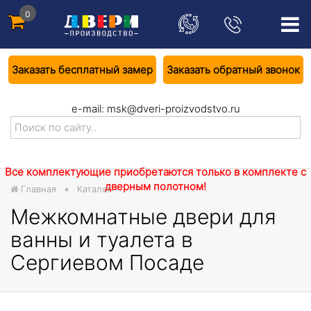
0
Заказать бесплатный замер
Заказать обратный звонок
e-mail:
msk@dveri-proizvodstvo.ru
Все комплектующие приобретаются только в комплекте с
дверным полотном!
Главная
Каталог
Межкомнатные двери для
ванны и туалета в
Сергиевом Посаде