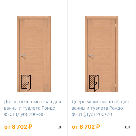
Дверь межкомнатная для
Дверь межкомнатная для
ванны и туалета Рондо
ванны и туалета Рондо
Ф-01 (Дуб) 200*80
Ф-01 (Дуб) 200*70
от 8 702
от 8 702
шт
шт