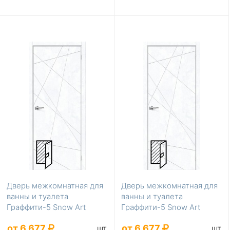
Дверь межкомнатная для
Дверь межкомнатная для
ванны и туалета
ванны и туалета
Граффити-5 Snow Art
Граффити-5 Snow Art
200*90
200*80
от 6 677
от 6 677
шт
шт