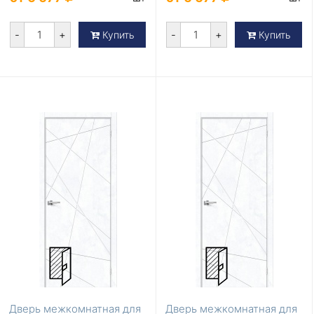
-
+
-
+
Купить
Купить
Дверь межкомнатная для
Дверь межкомнатная для