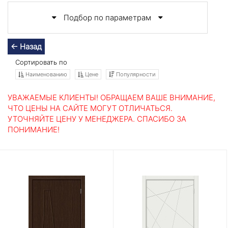
Подбор по параметрам
← Назад
Сортировать по
Наименованию
Цене
Популярности
УВАЖАЕМЫЕ КЛИЕНТЫ! ОБРАЩАЕМ ВАШЕ ВНИМАНИЕ,
ЧТО ЦЕНЫ НА САЙТЕ МОГУТ ОТЛИЧАТЬСЯ.
УТОЧНЯЙТЕ ЦЕНУ У МЕНЕДЖЕРА. СПАСИБО ЗА
ПОНИМАНИЕ!