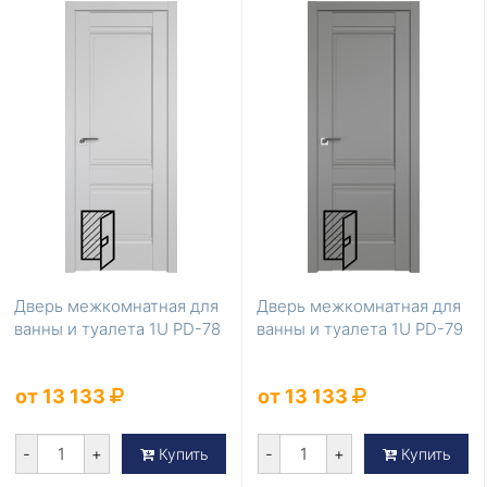
Дверь межкомнатная для
Дверь межкомнатная для
ванны и туалета 1U PD-78
ванны и туалета 1U PD-79
от 13 133
от 13 133
-
+
-
+
Купить
Купить