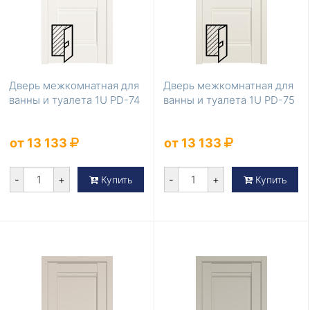
Дверь межкомнатная для
Дверь межкомнатная для
ванны и туалета 1U PD-74
ванны и туалета 1U PD-75
от 13 133
от 13 133
-
+
-
+
Купить
Купить