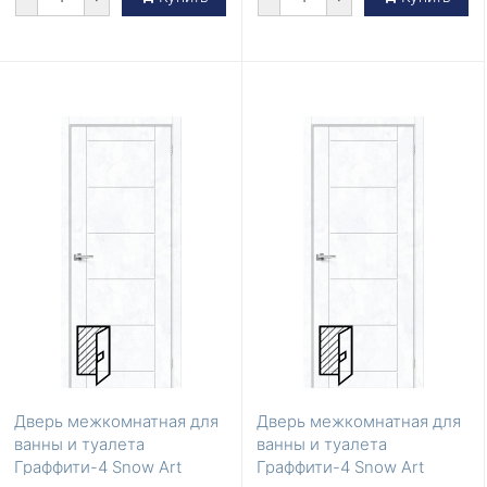
Дверь межкомнатная для
Дверь межкомнатная для
ванны и туалета
ванны и туалета
Граффити-4 Snow Art
Граффити-4 Snow Art