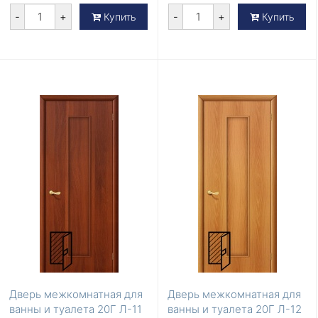
-
+
-
+
Купить
Купить
Дверь межкомнатная для
Дверь межкомнатная для
ванны и туалета 20Г Л-11
ванны и туалета 20Г Л-12