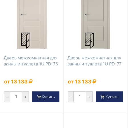
Дверь межкомнатная для
Дверь межкомнатная для
ванны и туалета 1U PD-76
ванны и туалета 1U PD-77
от 13 133
от 13 133
-
+
-
+
Купить
Купить