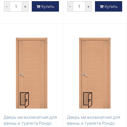
-
+
-
+
Купить
Купить
Дверь межкомнатная для
Дверь межкомнатная для
ванны и туалета Рондо
ванны и туалета Рондо