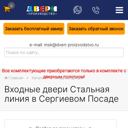
0
Заказать бесплатный замер
Заказать обратный звонок
e-mail:
msk@dveri-proizvodstvo.ru
Все комплектующие приобретаются только в комплекте с
дверным полотном!
Главная
Каталог
Входные двери
Входные двери Стальная
линия в Сергиевом Посаде