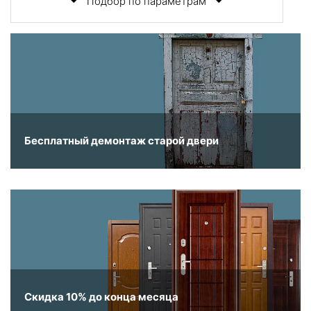
Подбор по параметрам
Бесплатный демонтаж старой двери
Скидка 10% до конца месяца