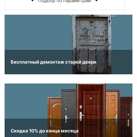
Подбор по параметрам
Бесплатный демонтаж старой двери
Скидка 10% до конца месяца