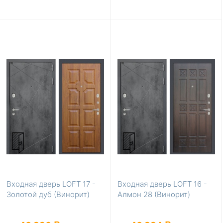
Входная дверь LOFT 17 -
Входная дверь LOFT 16 -
Золотой дуб (Винорит)
Алмон 28 (Винорит)