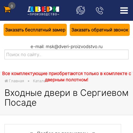
0
Заказать бесплатный замер
Заказать обратный звонок
e-mail:
msk@dveri-proizvodstvo.ru
Все комплектующие приобретаются только в комплекте с
дверным полотном!
Главная
Каталог
Входные двери в Сергиевом
Посаде