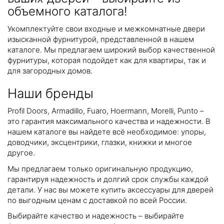
объемного каталога!
Укомплектуйте свои входные и межкомнатные двери
изысканной фурнитурой, представленной в нашем
каталоге. Мы предлагаем широкий выбор качественной
фурнитуры, которая подойдет как для квартиры, так и
для загородных домов.
Наши бренды
Profil Doors, Armadillo, Fuaro, Hoermann, Morelli, Punto –
это гарантия максимального качества и надежности. В
нашем каталоге вы найдете всё необходимое: упоры,
доводчики, эксцентрики, глазки, книжки и многое
другое.
Мы предлагаем только оригинальную продукцию,
гарантируя надежность и долгий срок службы каждой
детали. У нас вы можете купить аксессуары для дверей
по выгодным ценам с доставкой по всей России.
Выбирайте качество и надежность – выбирайте