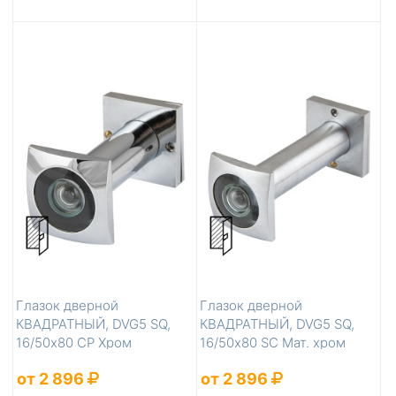
Глазок дверной
Глазок дверной
КВАДРАТНЫЙ, DVG5 SQ,
КВАДРАТНЫЙ, DVG5 SQ,
16/50х80 СР Хром
16/50х80 SC Мат. хром
от 2 896
от 2 896