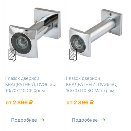
Глазок дверной
Глазок дверной
КВАДРАТНЫЙ, DVG6 SQ,
КВАДРАТНЫЙ, DVG6 SQ,
16/70х110 СР Хром
16/70х110 SC Мат.хром
от 2 896
от 2 896
Подробнее
Подробнее