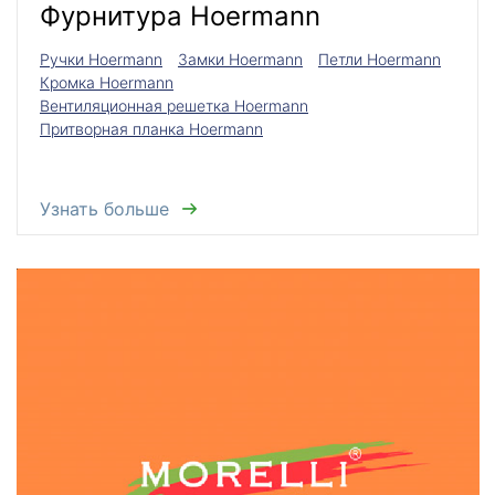
Фурнитура Hoermann
Ручки Hoermann
Замки Hoermann
Петли Hoermann
Кромка Hoermann
Вентиляционная решетка Hoermann
Притворная планка Hoermann
Узнать больше