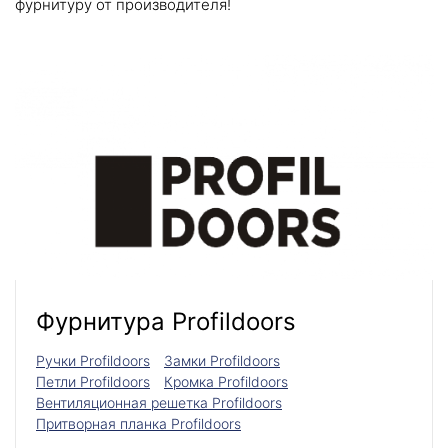
фурнитуру от производителя!
Фурнитура Profildoors
Ручки Profildoors
Замки Profildoors
Петли Profildoors
Кромка Profildoors
Вентиляционная решетка Profildoors
Притворная планка Profildoors