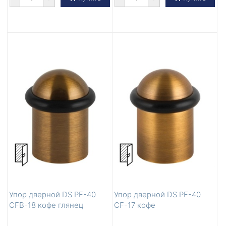
Упор дверной DS PF-40
Упор дверной DS PF-40
CFB-18 кофе глянец
CF-17 кофе