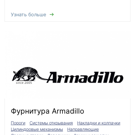
Узнать больше
Фурнитура Armadillo
Пороги
Системы открывания
Накладки и колпачки
Цилиндровые механизмы
Направляющие