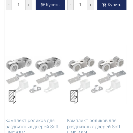
-
+
-
+
Купить
Купить
Комплект роликов для
Комплект роликов для
раздвижных дверей Soft
раздвижных дверей Soft
LINE 55/4
LINE 45/4