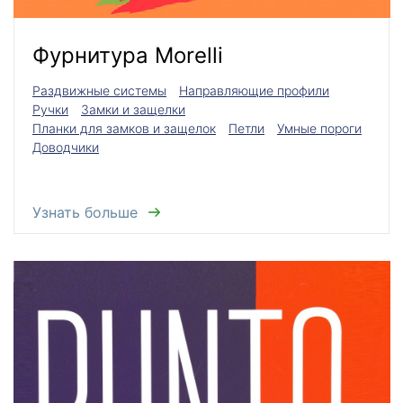
Фурнитура Morelli
Раздвижные системы
Направляющие профили
Ручки
Замки и защелки
Планки для замков и защелок
Петли
Умные пороги
Доводчики
Узнать больше