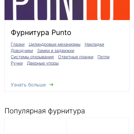
Фурнитура Punto
Глазки
Цилиндровые механизмы
Накладки
Доводчики
Замки и задвижки
Системы открывания
Ответные планки
Петли
Ручки
Дверные упоры
Узнать больше
Популярная фурнитура