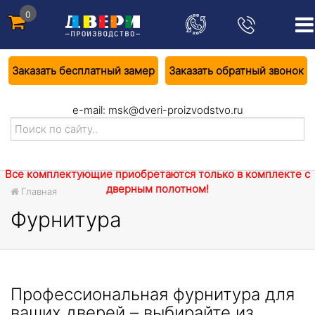
0
Заказать бесплатный замер
Заказать обратный звонок
e-mail:
msk@dveri-proizvodstvo.ru
Все комплектующие приобретаются только в комплекте с
дверным полотном!
Главная
Фурнитура
Профессиональная фурнитура для
ваших дверей – выбирайте из