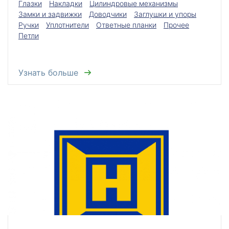
Глазки
Накладки
Цилиндровые механизмы
Замки и задвижки
Доводчики
Заглушки и упоры
Ручки
Уплотнители
Ответные планки
Прочее
Петли
Узнать больше