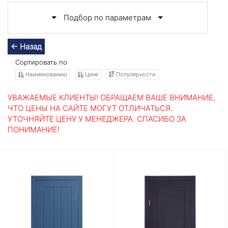
Подбор по параметрам
← Назад
Сортировать по
Наименованию
Цене
Популярности
УВАЖАЕМЫЕ КЛИЕНТЫ! ОБРАЩАЕМ ВАШЕ ВНИМАНИЕ,
ЧТО ЦЕНЫ НА САЙТЕ МОГУТ ОТЛИЧАТЬСЯ.
УТОЧНЯЙТЕ ЦЕНУ У МЕНЕДЖЕРА. СПАСИБО ЗА
ПОНИМАНИЕ!