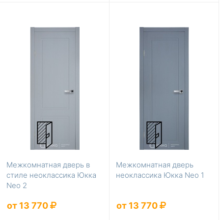
Межкомнатная дверь в
Межкомнатная дверь
стиле неоклассика Юкка
неоклассика Юкка Neo 1
Neo 2
от 13 770
от 13 770