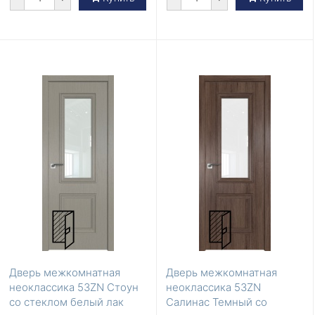
Дверь межкомнатная
Дверь межкомнатная
неоклассика 53ZN Стоун
неоклассика 53ZN
со стеклом белый лак
Салинас Темный со