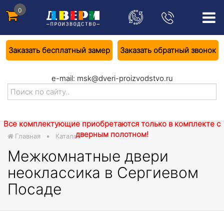
0
Заказать бесплатный замер
Заказать обратный звонок
e-mail:
msk@dveri-proizvodstvo.ru
Все комплектующие приобретаются только в комплекте с
дверным полотном!
Главная
Каталог
Межкомнатные двери
неоклассика в Сергиевом
Посаде