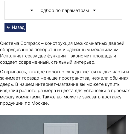
Подбор по параметрам
← Назад
Система Compack – конструкция межкомнатных дверей,
оборудованная поворотным и сдвижным механизмом.
Исполняет сразу две функции – экономит площадь и
создает современный, стильный интерьер.
Открываясь, каждое полотно складывается на две части и
занимает гораздо меньше пространства, нежели обычная
дверь. В нашем интернет-магазине вы можете купить
изделия разного размера и цвета для установки в проемах
между комнатами. Также вы можете заказать доставку
продукции по Москве.