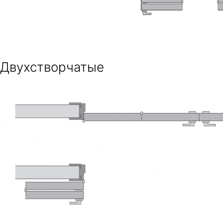
Двухстворчатые