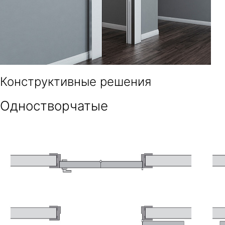
Конструктивные решения
Одностворчатые