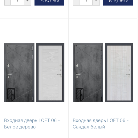
Входная дверь LOFT 06 -
Входная дверь LOFT 06 -
Белое дерево
Сандал белый