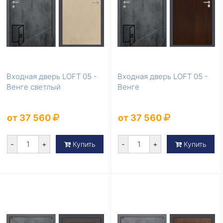
Входная дверь LOFT 05 -
Входная дверь LOFT 05 -
Венге светлый
Венге
от 37 560
от 37 560
-
+
-
+
Купить
Купить