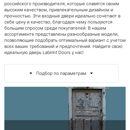
российского производителя, которые славятся своим
высоким качеством, привлекательным дизайном и
прочностью. Эти входные двери идеально сочетают в
себе цену и качество, благодаря чему пользуются
большим спросом среди покупателей. В нашем
ассортименте представлены разнообразные модели,
позволяющие подобрать оптимальный вариант с учетом
всех ваших требований и предпочтений. Найдите свою
идеальную дверь Labirint Doors у нас!
Подбор по параметрам