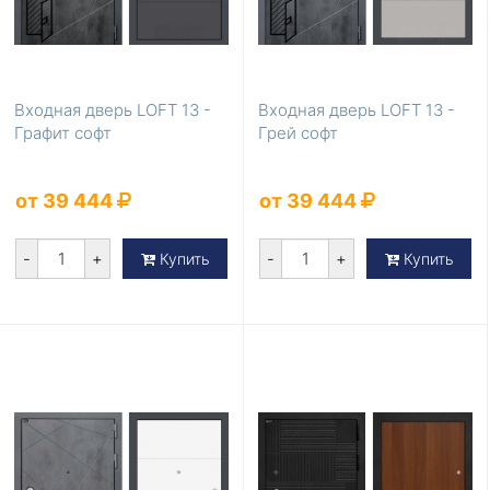
Входная дверь LOFT 13 -
Входная дверь LOFT 13 -
Графит софт
Грей софт
от 39 444
от 39 444
-
+
-
+
Купить
Купить