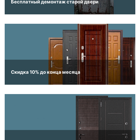
Бесплатный демонтаж старой двери
Скидка 10% до конца месяца