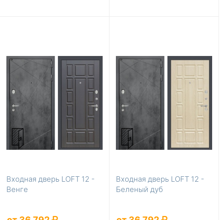
Входная дверь LOFT 12 -
Входная дверь LOFT 12 -
Венге
Беленый дуб
от 36 792
от 36 792