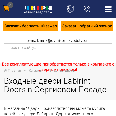
0
Заказать бесплатный замер
Заказать обратный звонок
e-mail:
msk@dveri-proizvodstvo.ru
Все комплектующие приобретаются только в комплекте с
дверным полотном!
Главная
Каталог
Входные двери
Входные двери Labirint
Doors в Сергиевом Посаде
В магазине "Двери Производство" вы можете купить
новейшие двери Лабиринт Дорс от известного