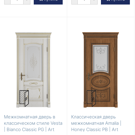
Межкомнатная дверь в
Классическая дверь
классическом стиле Vesta
межкомнатная Amalia |
| Bianco Classic PG | Art
Honey Classic PB | Art