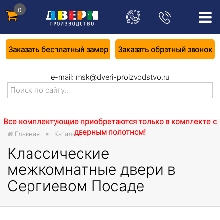
0
Заказать бесплатный замер
Заказать обратный звонок
e-mail:
msk@dveri-proizvodstvo.ru
Все комплектующие приобретаются только в комплекте с
дверным полотном!
Главная
Каталог
Классические
межкомнатные двери в
Сергиевом Посаде