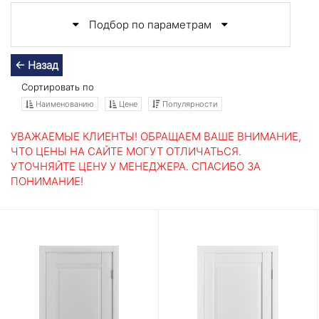
Подбор по параметрам
← Назад
Сортировать по
Наименованию
Цене
Популярности
УВАЖАЕМЫЕ КЛИЕНТЫ! ОБРАЩАЕМ ВАШЕ ВНИМАНИЕ,
ЧТО ЦЕНЫ НА САЙТЕ МОГУТ ОТЛИЧАТЬСЯ.
УТОЧНЯЙТЕ ЦЕНУ У МЕНЕДЖЕРА. СПАСИБО ЗА
ПОНИМАНИЕ!