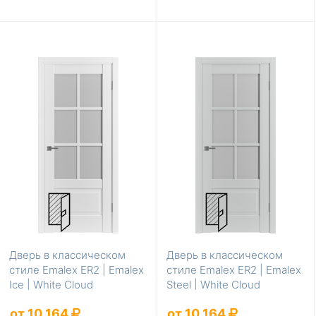
Дверь в классическом
Дверь в классическом
стиле Emalex ER2 | Emalex
стиле Emalex ER2 | Emalex
Ice | White Cloud
Steel | White Cloud
от 10 164
от 10 164