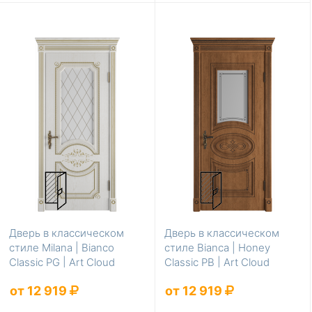
Дверь в классическом
Дверь в классическом
стиле Milana | Bianco
стиле Bianca | Honey
Classic PG | Art Cloud
Classic PB | Art Cloud
от 12 919
от 12 919