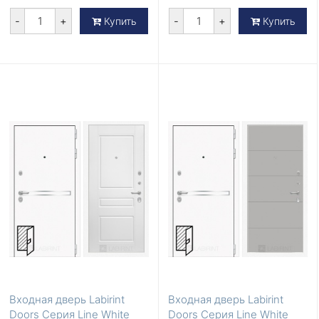
-
+
-
+
Купить
Купить
Входная дверь Labirint
Входная дверь Labirint
Doors Серия Line White
Doors Серия Line White