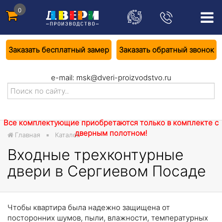
0
Заказать бесплатный замер
Заказать обратный звонок
e-mail:
msk@dveri-proizvodstvo.ru
Все комплектующие приобретаются только в комплекте с
дверным полотном!
Главная
Каталог
Входные трехконтурные
двери в Сергиевом Посаде
Чтобы квартира была надежно защищена от
посторонних шумов, пыли, влажности, температурных