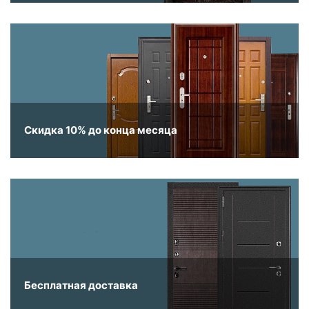
Скидка 10% до конца месяца
Бесплатная доставка