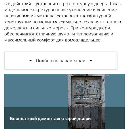
воздействий – установите трехконтурную дверь. Такая
модель имеет трехуровневое утепление и усиление
пластинами из металла. Установка трехконтурной
конструкции позволит максимально сохранять тепло в
доме, даже в сильные морозы. Три контура двери
обеспечивают отличную шумо- и теплоизоляцию и
максимальный комфорт для домовладельцев.
Подбор по параметрам
Бесплатный демонтаж старой двери