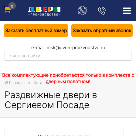
0
Заказать бесплатный замер
Заказать обратный звонок
e-mail:
msk@dveri-proizvodstvo.ru
Все комплектующие приобретаются только в комплекте с
дверным полотном!
Главная
Каталог
Раздвижные двери в
Сергиевом Посаде