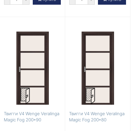
Твигги V4 Wenge Veralinga
Твигги V4 Wenge Veralinga
Magic Fog 200*90
Magic Fog 200*80