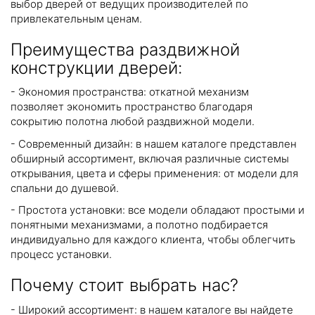
выбор дверей от ведущих производителей по
привлекательным ценам.
Преимущества раздвижной
конструкции дверей:
- Экономия пространства: откатной механизм
позволяет экономить пространство благодаря
сокрытию полотна любой раздвижной модели.
- Современный дизайн: в нашем каталоге представлен
обширный ассортимент, включая различные системы
открывания, цвета и сферы применения: от модели для
спальни до душевой.
- Простота установки: все модели обладают простыми и
понятными механизмами, а полотно подбирается
индивидуально для каждого клиента, чтобы облегчить
процесс установки.
Почему стоит выбрать нас?
- Широкий ассортимент: в нашем каталоге вы найдете