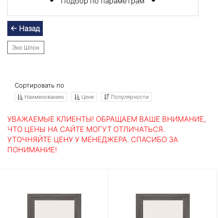
Подбор по параметрам
← Назад
Эко Шпон
Сортировать по
Наименованию
Цене
Популярности
УВАЖАЕМЫЕ КЛИЕНТЫ! ОБРАЩАЕМ ВАШЕ ВНИМАНИЕ,
ЧТО ЦЕНЫ НА САЙТЕ МОГУТ ОТЛИЧАТЬСЯ.
УТОЧНЯЙТЕ ЦЕНУ У МЕНЕДЖЕРА. СПАСИБО ЗА
ПОНИМАНИЕ!