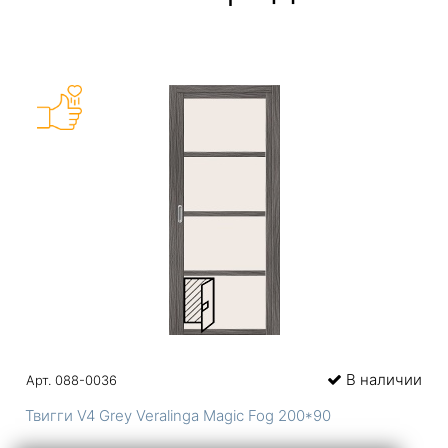
В наличии
Арт. 088-0036
Твигги V4 Grey Veralinga Magic Fog 200*90