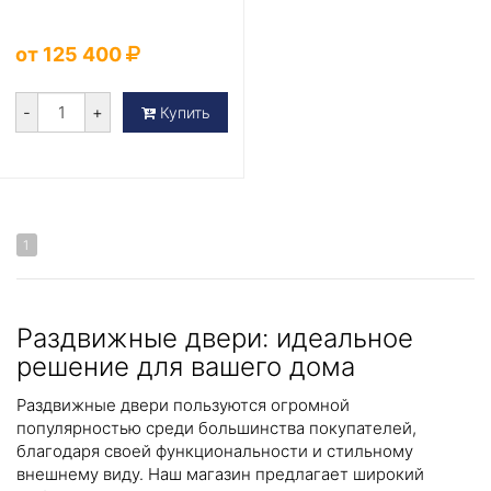
от 125 400
-
+
Купить
1
Раздвижные двери: идеальное
решение для вашего дома
Раздвижные двери пользуются огромной
популярностью среди большинства покупателей,
благодаря своей функциональности и стильному
внешнему виду. Наш магазин предлагает широкий