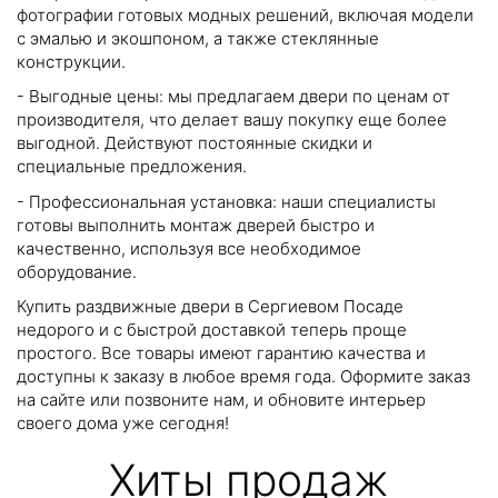
фотографии готовых модных решений, включая модели
с эмалью и экошпоном, а также стеклянные
конструкции.
- Выгодные цены: мы предлагаем двери по ценам от
производителя, что делает вашу покупку еще более
выгодной. Действуют постоянные скидки и
специальные предложения.
- Профессиональная установка: наши специалисты
готовы выполнить монтаж дверей быстро и
качественно, используя все необходимое
оборудование.
Купить раздвижные двери в Сергиевом Посаде
недорого и с быстрой доставкой теперь проще
простого. Все товары имеют гарантию качества и
доступны к заказу в любое время года. Оформите заказ
на сайте или позвоните нам, и обновите интерьер
своего дома уже сегодня!
Хиты продаж