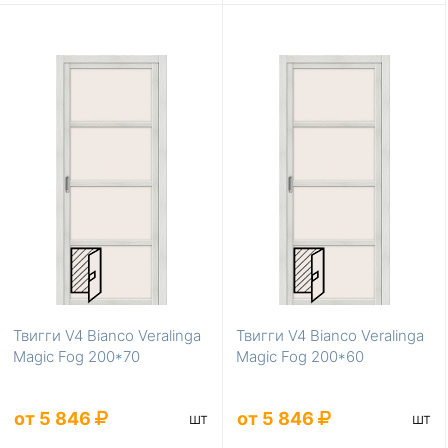
Твигги V4 Bianco Veralinga
Твигги V4 Bianco Veralinga
Magic Fog 200*70
Magic Fog 200*60
от 5 846
от 5 846
шт
шт