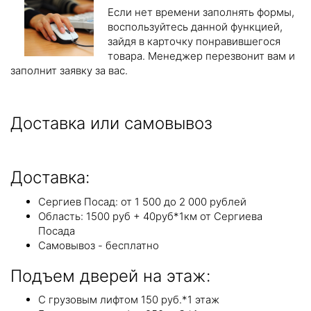
Если нет времени заполнять формы,
воспользуйтесь данной функцией,
зайдя в карточку понравившегося
товара. Менеджер перезвонит вам и
заполнит заявку за вас.
Доставка или самовывоз
Доставка:
Сергиев Посад: от 1 500 до 2 000 рублей
Область: 1500 руб + 40руб*1км от Сергиева
Посада
Самовывоз - бесплатно
Подъем дверей на этаж:
С грузовым лифтом 150 руб.*1 этаж