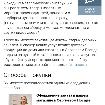
и входных металлических конструкций.
Мы реализуем товары известных
ЗАДАТЬ
мировых производителей, помогаем с
ВОПРОС
подбором нужного полотна по цвету,
фактуре, размерам и материалу изготовления, а также
осуществляем сборку и монтаж межкомнатных и
других видов дверей.
Также вы можете заказать демонтаж старых дверных
панелей. В спектр наших услуг входит доставка
продукции до дома или квартиры в Сергиевом Посаде,
подъем на нужный этаж и выполнение всех услуг по
обустройству дверных проемов. Цены за работу
мастеров вы можете найти в разделе
Установка
.
Способы покупки
Вы можете воспользоваться одним из следующих
способов:
Оформление заказа в нашем
магазине в Сергиевом Посаде.