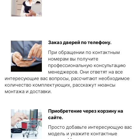
Заказ дверей по телефону.
При обращении по контактным
номерам вы получите
профессиональную консультацию
менеджеров. Они ответят на все
интересующие вас вопросы, рассчитают необходимое
количество комплектующих, расскажут нюансы
монтажа и доставки.
Приобретение через корзину на
сайте.
Просто добавьте интересующую вас
модель и укажите контактные