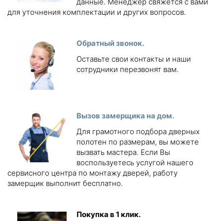
данные. Менеджер свяжется с вами
для уточнения комплектации и других вопросов.
Обратный звонок.
Оставьте свои контакты и наши
сотрудники перезвонят вам.
Вызов замерщика на дом.
Для грамотного подбора дверных
полотен по размерам, вы можете
вызвать мастера. Если Вы
воспользуетесь услугой нашего
сервисного центра по монтажу дверей, работу
замерщик выполнит бесплатно.
Покупка в 1 клик.