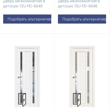
Дверь межкомнатная в
Дверь межкомнатная в
детскую 15U PD-6649
детскую 15U PD-6648
Подобрать альтернативу
Подобрать альтернативу