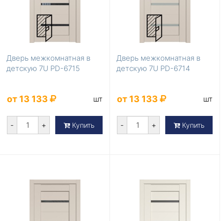
Дверь межкомнатная в
Дверь межкомнатная в
детскую 7U PD-6715
детскую 7U PD-6714
от 13 133
от 13 133
шт
шт
-
+
-
+
Купить
Купить