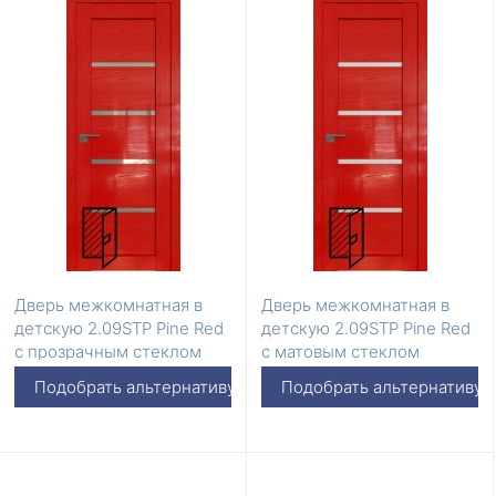
Дверь межкомнатная в
Дверь межкомнатная в
детскую 2.09STP Pine Red
детскую 2.09STP Pine Red
с прозрачным стеклом
с матовым стеклом
Подобрать альтернативу
Подобрать альтернативу