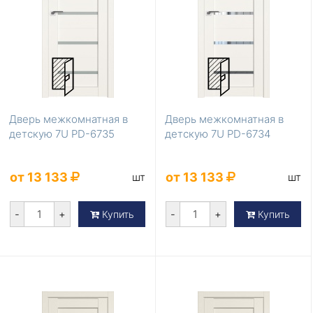
Дверь межкомнатная в
Дверь межкомнатная в
детскую 7U PD-6735
детскую 7U PD-6734
от 13 133
от 13 133
шт
шт
-
+
-
+
Купить
Купить