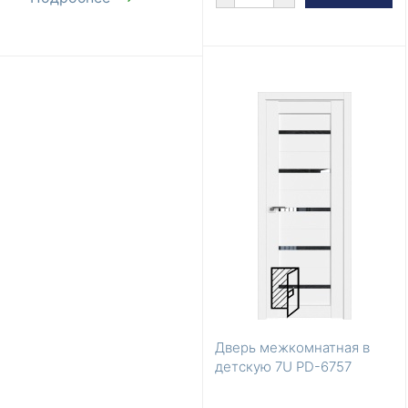
Дверь межкомнатная в
детскую 7U PD-6757