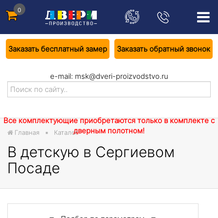
0
Заказать бесплатный замер
Заказать обратный звонок
e-mail:
msk@dveri-proizvodstvo.ru
Все комплектующие приобретаются только в комплекте с
дверным полотном!
Главная
Каталог
В детскую в Сергиевом
Посаде