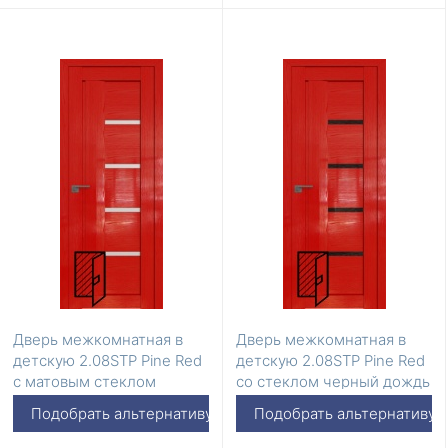
Дверь межкомнатная в
Дверь межкомнатная в
детскую 2.08STP Pine Red
детскую 2.08STP Pine Red
с матовым стеклом
со стеклом черный дождь
Подобрать альтернативу
Подобрать альтернативу