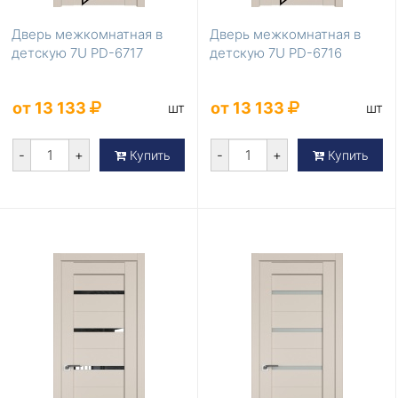
Дверь межкомнатная в
Дверь межкомнатная в
детскую 7U PD-6717
детскую 7U PD-6716
от 13 133
от 13 133
шт
шт
-
+
-
+
Купить
Купить