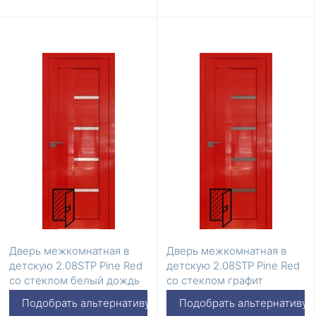
Дверь межкомнатная в
Дверь межкомнатная в
детскую 2.08STP Pine Red
детскую 2.08STP Pine Red
со стеклом белый дождь
со стеклом графит
Подобрать альтернативу
Подобрать альтернативу