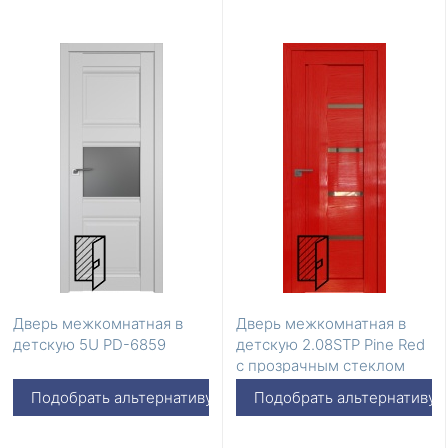
Дверь межкомнатная в
Дверь межкомнатная в
детскую 5U PD-6859
детскую 2.08STP Pine Red
с прозрачным стеклом
Подобрать альтернативу
Подобрать альтернативу