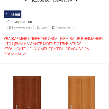
Подбор по параметрам
← Назад
Сортировать по
Наименованию
Цене
Популярности
УВАЖАЕМЫЕ КЛИЕНТЫ! ОБРАЩАЕМ ВАШЕ ВНИМАНИЕ,
ЧТО ЦЕНЫ НА САЙТЕ МОГУТ ОТЛИЧАТЬСЯ.
УТОЧНЯЙТЕ ЦЕНУ У МЕНЕДЖЕРА. СПАСИБО ЗА
ПОНИМАНИЕ!