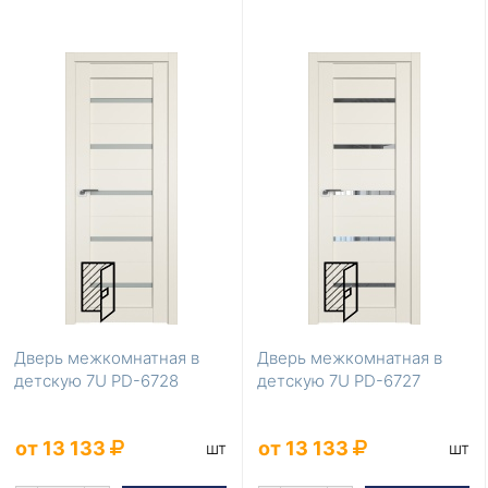
Дверь межкомнатная в
Дверь межкомнатная в
детскую 7U PD-6728
детскую 7U PD-6727
от 13 133
от 13 133
шт
шт