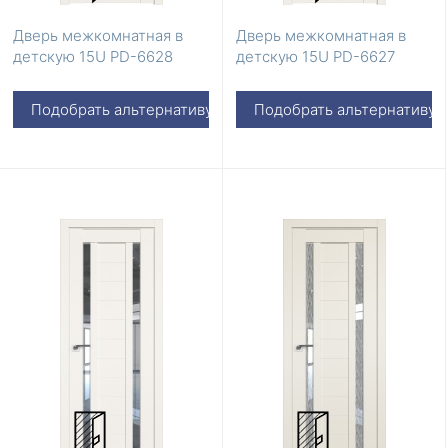
Дверь межкомнатная в
Дверь межкомнатная в
детскую 15U PD-6628
детскую 15U PD-6627
Подобрать альтернативу
Подобрать альтернативу