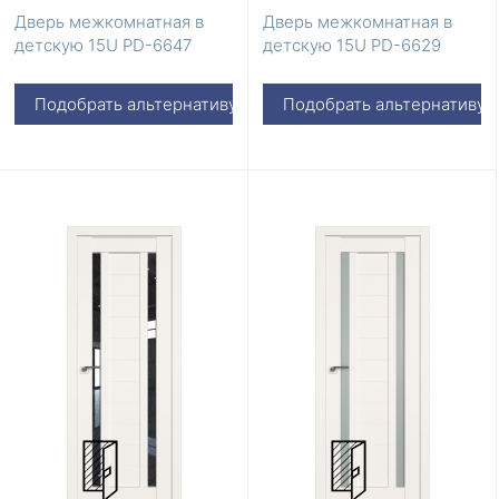
Дверь межкомнатная в
Дверь межкомнатная в
детскую 15U PD-6647
детскую 15U PD-6629
Подобрать альтернативу
Подобрать альтернативу