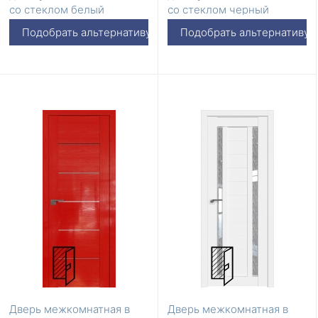
со стеклом белый
со стеклом черный
триплекс
триплекс
Подобрать альтернативу
Подобрать альтернативу
Дверь межкомнатная в
Дверь межкомнатная в