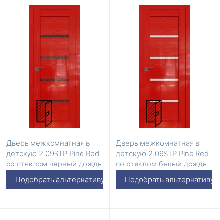
Дверь межкомнатная в
Дверь межкомнатная в
детскую 2.09STP Pine Red
детскую 2.09STP Pine Red
со стеклом черный дождь
со стеклом белый дождь
Подобрать альтернативу
Подобрать альтернативу