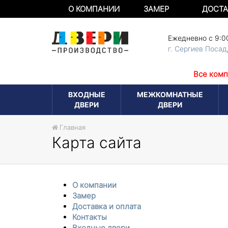
О КОМПАНИИ
ЗАМЕР
ДОСТА
Ежедневно с 9:0
г. Сергиев Посад
Все комп
ВХОДНЫЕ
МЕЖКОМНАТНЫЕ
ДВЕРИ
ДВЕРИ
Главная
Карта сайта
О компании
Замер
Доставка и оплата
Контакты
Входные двери