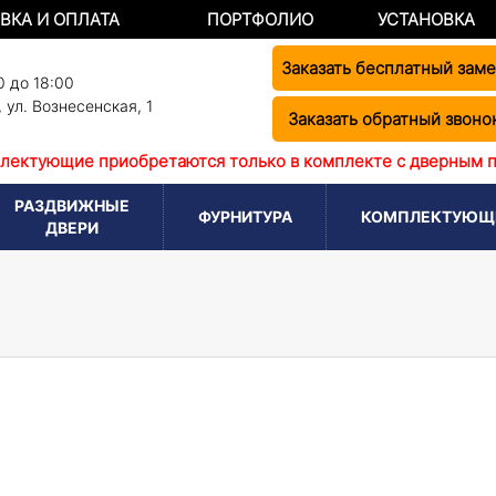
ВКА И ОПЛАТА
ПОРТФОЛИО
УСТАНОВКА
Заказать бесплатный зам
0 до 18:00
,
ул. Вознесенская, 1
Заказать обратный звоно
лектующие приобретаются только в комплекте с дверным 
РАЗДВИЖНЫЕ
ФУРНИТУРА
КОМПЛЕКТУЮЩ
ДВЕРИ