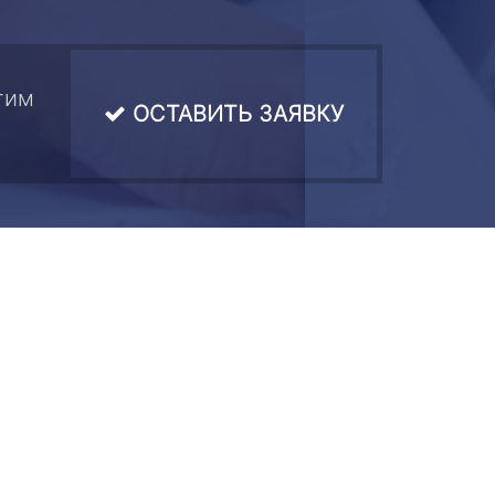
тим
ОСТАВИТЬ ЗАЯВКУ