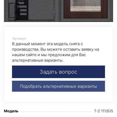
Артикул:
В данный момент эта модель снята с
производства. Вы можете оставить заявку на
нашем сайте и мы предложим для Вас
альтернативные варианты.
Задать вопрос
Подобрать альтернативные варианты
Модель
T-2 111/Б15