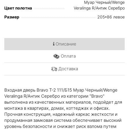
Муар Черный/Wenge
Цвет полотна
Veralinga R/Антик Серебро
Размер
205*86 левое
Описание
Оплата
Доставка
Входная дверь Bravo T-2 111/Б15 Муар Черный/Wenge
Veralinga R/Антик Серебро из категории "Bravo"
выполнена из качественных материалов, подойдет для
монтажа в квартирах, домах, коттеджах и офисах.
Прочная конструкция, надежный каркас жесткости и
продуманная замковая система обеспечивает высокий
уровень безопасности и снижает риск взлома путем