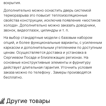
вскрытия.
Дополнительно можно оснастить дверь системой
терморазрыва это повысит теплоизоляционные
свойства конструкции, исключив появление «мостиков
холода». Дополнительно можно заказать доводчики,
звонок, видеоглазок, цилиндры и т. п.
На выбор стандартные модели с базовым набором
опций, и более функциональные варианты, с усиленным
каркасом и дополнительным утеплением по доступным
ценам. Осуществляется доставка и установка в
Сергиевом Посаде и близлежащих регионах. На
основные конструктивные элементы и фурнитуру
действует длительная гарантия. Уточнить условия
заказа можно по телефону
. Замеры производятся
бесплатно.
Другие товары