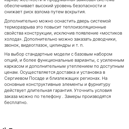
обеспечивает высокий уровень безопасности и
снижает риск взлома путем вскрытия.
Дополнительно можно оснастить дверь системой
терморазрыва это повысит теплоизоляционные
свойства конструкции, исключив появление «мостиков
холода». Дополнительно можно заказать доводчики,
звонок, видеоглазок, цилиндры и т. п.
На выбор стандартные модели с базовым набором
опций, и более функциональные варианты, с усиленным
каркасом и дополнительным утеплением по доступным
ценам. Осуществляется доставка и установка в
Сергиевом Посаде и близлежащих регионах. На
основные конструктивные элементы и фурнитуру
действует длительная гарантия. Уточнить условия
заказа можно по телефону
. Замеры производятся
бесплатно.