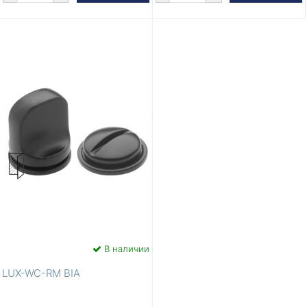
В наличии
LUX-WC-RM BIA