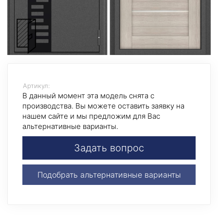
Артикул:
В данный момент эта модель снята с
производства. Вы можете оставить заявку на
нашем сайте и мы предложим для Вас
альтернативные варианты.
Задать вопрос
Подобрать альтернативные варианты