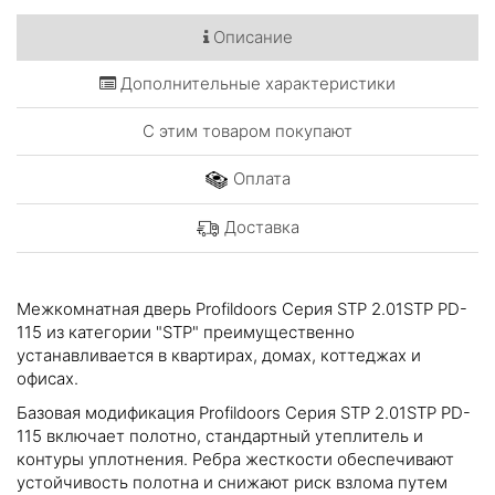
Описание
Дополнительные характеристики
С этим товаром покупают
Оплата
Доставка
Межкомнатная дверь Profildoors Серия STP 2.01STP PD-
115 из категории "STP" преимущественно
устанавливается в квартирах, домах, коттеджах и
офисах.
Базовая модификация Profildoors Серия STP 2.01STP PD-
115 включает полотно, стандартный утеплитель и
контуры уплотнения. Ребра жесткости обеспечивают
устойчивость полотна и снижают риск взлома путем