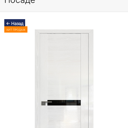
← Назад
ХИТ ПРОДАЖ