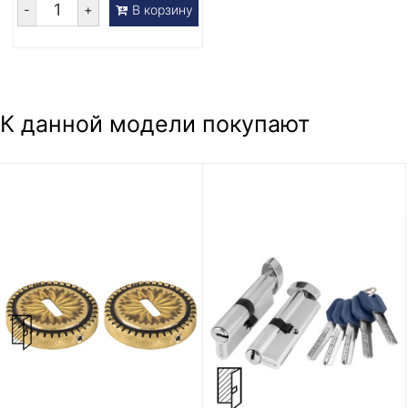
-
+
В корзину
К данной модели покупают