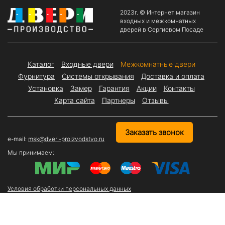
2023г. © Интернет магазин
входных и межкомнатных
дверей в Сергиевом Посаде
Каталог
Входные двери
Межкомнатные двери
Фурнитура
Системы открывания
Доставка и оплата
Установка
Замер
Гарантия
Акции
Контакты
Карта сайта
Партнеры
Отзывы
Заказать звонок
e-mail:
msk@dveri-proizvodstvo.ru
Мы принимаем:
Условия обработки персональных данных