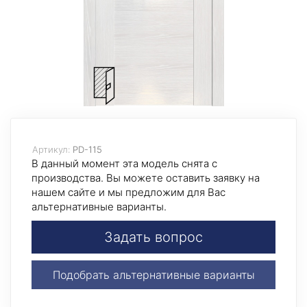
Артикул:
PD-115
В данный момент эта модель снята с
производства. Вы можете оставить заявку на
нашем сайте и мы предложим для Вас
альтернативные варианты.
Задать вопрос
Подобрать альтернативные варианты