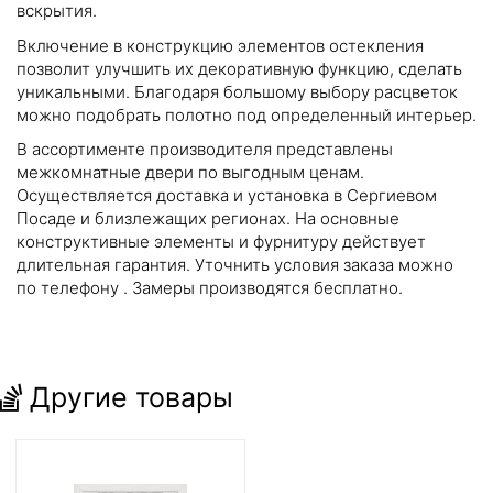
вскрытия.
Включение в конструкцию элементов остекления
позволит улучшить их декоративную функцию, сделать
уникальными. Благодаря большому выбору расцветок
можно подобрать полотно под определенный интерьер.
В ассортименте производителя представлены
межкомнатные двери по выгодным ценам.
Осуществляется доставка и установка в Сергиевом
Посаде и близлежащих регионах. На основные
конструктивные элементы и фурнитуру действует
длительная гарантия. Уточнить условия заказа можно
по телефону
. Замеры производятся бесплатно.
Другие товары