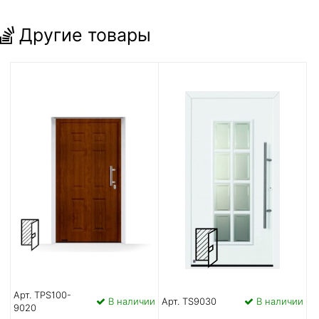
Другие товары
Арт. TPS100-
В наличии
Арт. TS9030
В наличии
9020