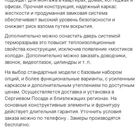
офисах. Прочная конструкция, надежный каркас
жесткости и продуманная замковая система
обеспечивает высокий уровень безопасности и
снижает риск взлома путем вскрытия.
Дополнительно можно оснастить дверь системой
терморазрыва это повысит теплоизоляционные
свойства конструкции, исключив появление «мостиков
холода». Дополнительно можно заказать доводчики,
звонок, видеоглазок, цилиндры и т. п.
На выбор стандартные модели с базовым набором
опций, и более функциональные варианты, с усиленным
каркасом и дополнительным утеплением по доступным
ценам. Осуществляется доставка и установка в
Сергиевом Посаде и близлежащих регионах. На
основные конструктивные элементы и фурнитуру
действует длительная гарантия. Уточнить условия
заказа можно по телефону
. Замеры производятся
бесплатно.