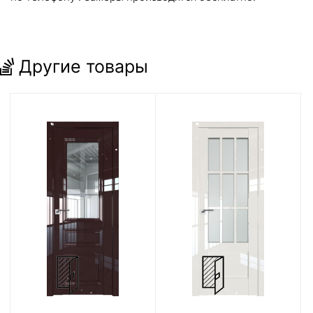
Другие товары