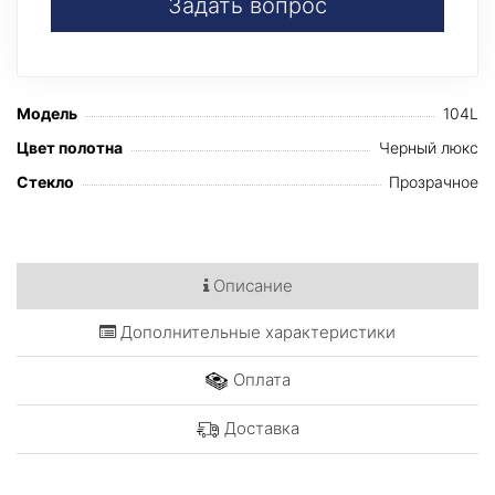
Задать вопрос
Модель
104L
Цвет полотна
Черный люкс
Стекло
Прозрачное
Описание
Дополнительные характеристики
Оплата
Доставка