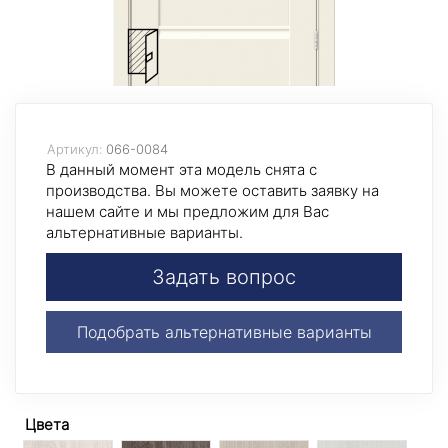
Артикул:
066-0084
В данный момент эта модель снята с
производства. Вы можете оставить заявку на
нашем сайте и мы предложим для Вас
альтернативные варианты.
Задать вопрос
Подобрать альтернативные варианты
Цвета