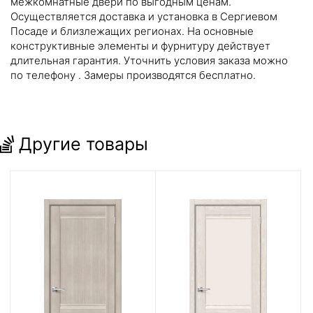
межкомнатные двери по выгодным ценам.
Осуществляется доставка и установка в Сергиевом
Посаде и близлежащих регионах. На основные
конструктивные элементы и фурнитуру действует
длительная гарантия. Уточнить условия заказа можно
по телефону
. Замеры производятся бесплатно.
Другие товары