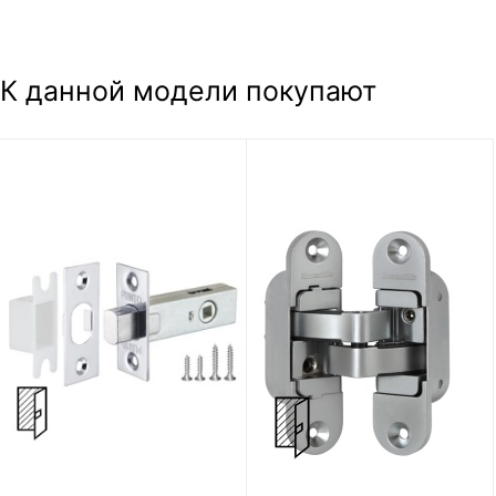
К данной модели покупают