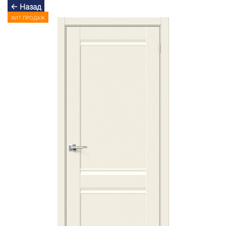
← Назад
ХИТ ПРОДАЖ