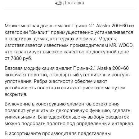
Доставка
Межкомнатная дверь эмалит Прима-2.1 Alaska 200*60 из
категории "Эмалит" преимущественно устанавливается
в квартирах, домах, коттеджах и офисах. Модель
изготавливается известным производителем MR. WOOD,
что гарантирует высокое качество по доступной цене
от 7380 руб.
Базовая модификация эмалит Прима-2.1 Alaska 200*60
включает полотно, стандартный утеплитель и контуры
уплотнения. Ребра жесткости обеспечивают
устойчивость полотна и снижают риск взлома путем
вскрытия.
Включение в конструкцию элементов остекления
позволит улучшить их декоративную функцию, сделать
уникальными. Благодаря большому выбору расцветок
можно подобрать полотно под определенный интерьер.
В ассортименте производителя представлены