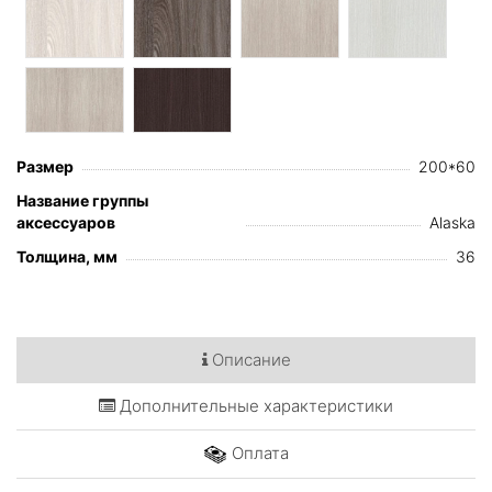
Размер
200*60
Название группы
аксессуаров
Alaska
Толщина, мм
36
Описание
Дополнительные характеристики
Оплата