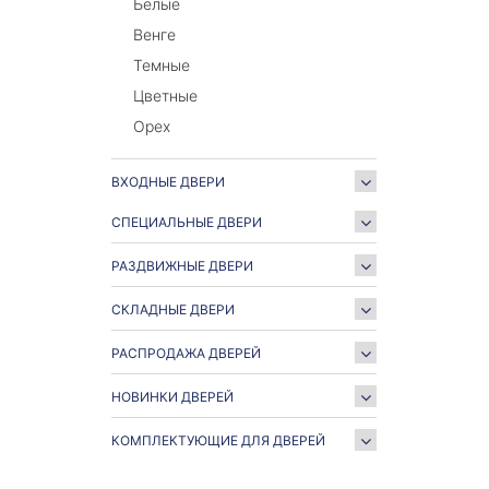
Белые
Венге
Темные
Цветные
Орех
ВХОДНЫЕ ДВЕРИ
СПЕЦИАЛЬНЫЕ ДВЕРИ
РАЗДВИЖНЫЕ ДВЕРИ
СКЛАДНЫЕ ДВЕРИ
РАСПРОДАЖА ДВЕРЕЙ
НОВИНКИ ДВЕРЕЙ
КОМПЛЕКТУЮЩИЕ ДЛЯ ДВЕРЕЙ