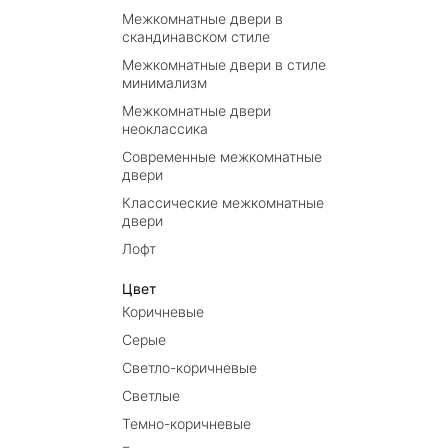
Межкомнатные двери в
скандинавском стиле
Межкомнатные двери в стиле
минимализм
Межкомнатные двери
неоклассика
Современные межкомнатные
двери
Классические межкомнатные
двери
Лофт
Цвет
Коричневые
Серые
Светло-коричневые
Светлые
Темно-коричневые