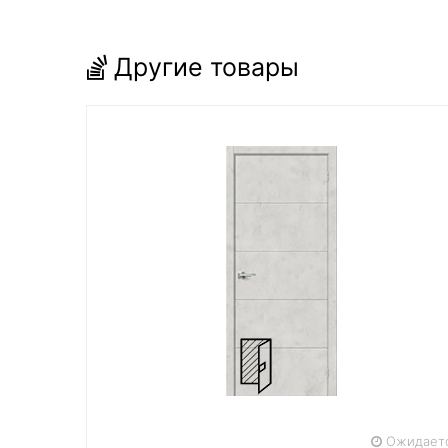
Другие товары
Ожидает